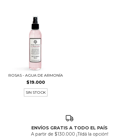
ROSAS - AGUA DE ARMONÍA
$19.000
SIN STOCK
ENVÍOS GRATIS A TODO EL PAÍS
A partir de $130.000 ¡Tildá la opción!