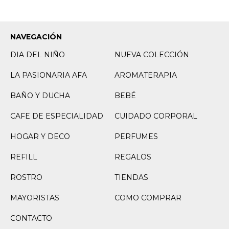
NAVEGACIÓN
DIA DEL NIÑO
NUEVA COLECCIÓN
LA PASIONARIA AFA
AROMATERAPIA
BAÑO Y DUCHA
BEBÉ
CAFE DE ESPECIALIDAD
CUIDADO CORPORAL
HOGAR Y DECO
PERFUMES
REFILL
REGALOS
ROSTRO
TIENDAS
MAYORISTAS
COMO COMPRAR
CONTACTO