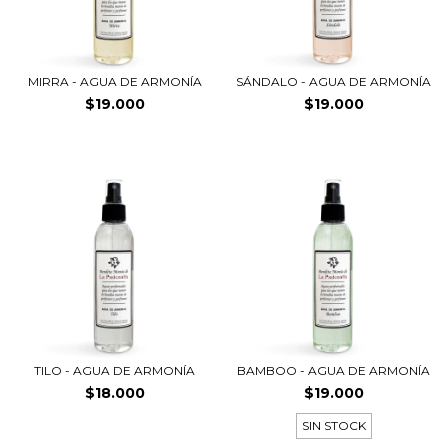
MIRRA - AGUA DE ARMONÍA
SÁNDALO - AGUA DE ARMONÍA
$19.000
$19.000
TILO - AGUA DE ARMONÍA
BAMBOO - AGUA DE ARMONÍA
$18.000
$19.000
SIN STOCK