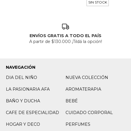
SIN STOCK
ENVÍOS GRATIS A TODO EL PAÍS
A partir de $130.000 ¡Tildá la opción!
NAVEGACIÓN
DIA DEL NIÑO
NUEVA COLECCIÓN
LA PASIONARIA AFA
AROMATERAPIA
BAÑO Y DUCHA
BEBÉ
CAFE DE ESPECIALIDAD
CUIDADO CORPORAL
HOGAR Y DECO
PERFUMES