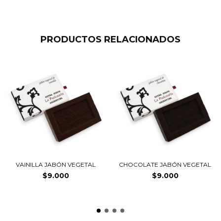
PRODUCTOS RELACIONADOS
VAINILLA JABÓN VEGETAL
CHOCOLATE JABÓN VEGETAL
$9.000
$9.000