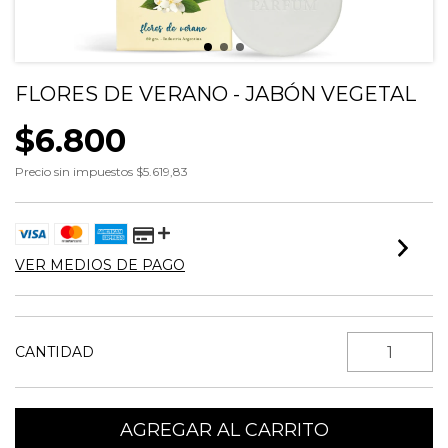
FLORES DE VERANO - JABÓN VEGETAL
$6.800
Precio sin impuestos
$5.619,83
VER MEDIOS DE PAGO
CANTIDAD