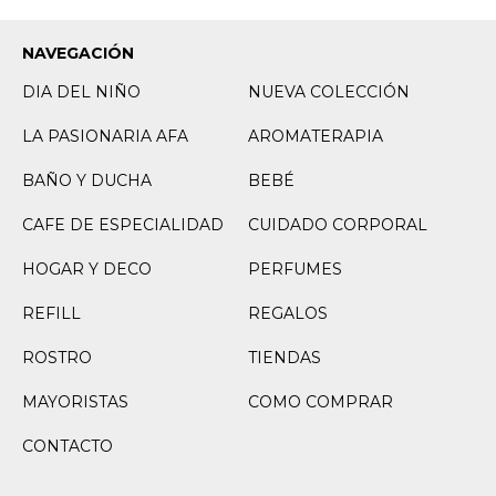
NAVEGACIÓN
DIA DEL NIÑO
NUEVA COLECCIÓN
LA PASIONARIA AFA
AROMATERAPIA
BAÑO Y DUCHA
BEBÉ
CAFE DE ESPECIALIDAD
CUIDADO CORPORAL
HOGAR Y DECO
PERFUMES
REFILL
REGALOS
ROSTRO
TIENDAS
MAYORISTAS
COMO COMPRAR
CONTACTO