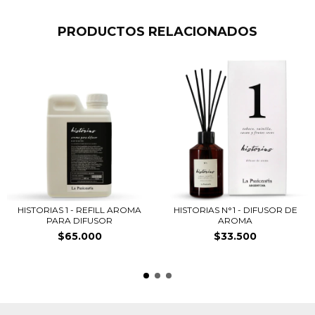
PRODUCTOS RELACIONADOS
HISTORIAS 1 - REFILL AROMA
HISTORIAS N°1 - DIFUSOR DE
PARA DIFUSOR
AROMA
$65.000
$33.500