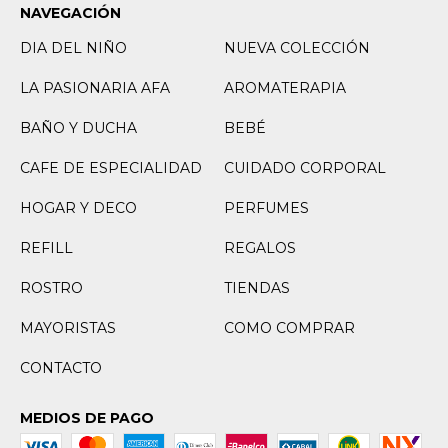
NAVEGACIÓN
DIA DEL NIÑO
NUEVA COLECCIÓN
LA PASIONARIA AFA
AROMATERAPIA
BAÑO Y DUCHA
BEBÉ
CAFE DE ESPECIALIDAD
CUIDADO CORPORAL
HOGAR Y DECO
PERFUMES
REFILL
REGALOS
ROSTRO
TIENDAS
MAYORISTAS
COMO COMPRAR
CONTACTO
MEDIOS DE PAGO