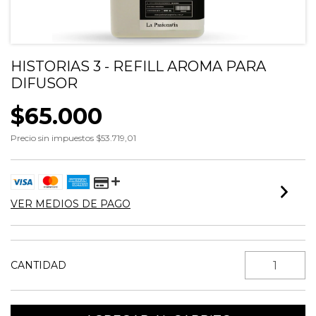
HISTORIAS 3 - REFILL AROMA PARA
DIFUSOR
$65.000
Precio sin impuestos
$53.719,01
VER MEDIOS DE PAGO
CANTIDAD