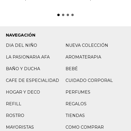
NAVEGACIÓN
DIA DEL NIÑO
NUEVA COLECCIÓN
LA PASIONARIA AFA
AROMATERAPIA
BAÑO Y DUCHA
BEBÉ
CAFE DE ESPECIALIDAD
CUIDADO CORPORAL
HOGAR Y DECO
PERFUMES
REFILL
REGALOS
ROSTRO
TIENDAS
MAYORISTAS
COMO COMPRAR