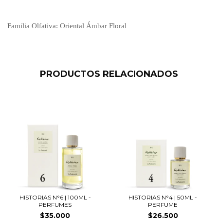
Familia Olfativa: Oriental Ámbar Floral
PRODUCTOS RELACIONADOS
HISTORIAS N°6 | 100ML -
HISTORIAS N°4 | 50ML -
PERFUMES
PERFUME
$35.000
$26.500