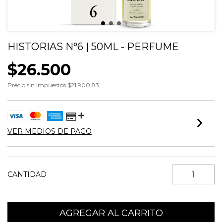
HISTORIAS N°6 | 50ML - PERFUME
$26.500
Precio sin impuestos
$21.900,83
VER MEDIOS DE PAGO
CANTIDAD