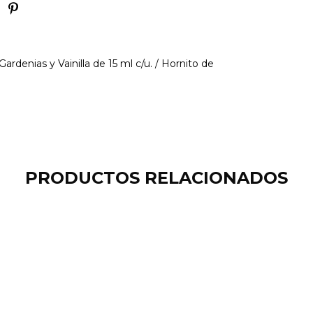
ardenias y Vainilla de 15 ml c/u. / Hornito de
PRODUCTOS RELACIONADOS