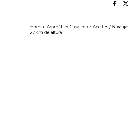
Hornito Aromático Casa con 3 Aceites / Naranjas, G
27 cm de altura