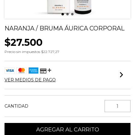
NARANJA / BRUMA ÁURICA CORPORAL
$27.500
Precio sin impuestos
$22.727,27
VER MEDIOS DE PAGO
CANTIDAD