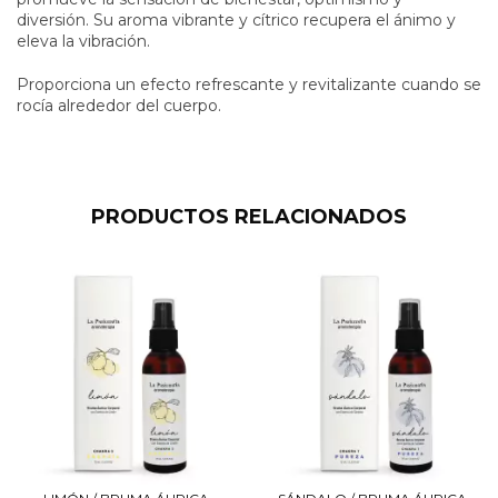
diversión. Su aroma vibrante y cítrico recupera el ánimo y
eleva la vibración.
Proporciona un efecto refrescante
y revitalizante cuando se
rocía alrededor del cuerpo.
PRODUCTOS RELACIONADOS