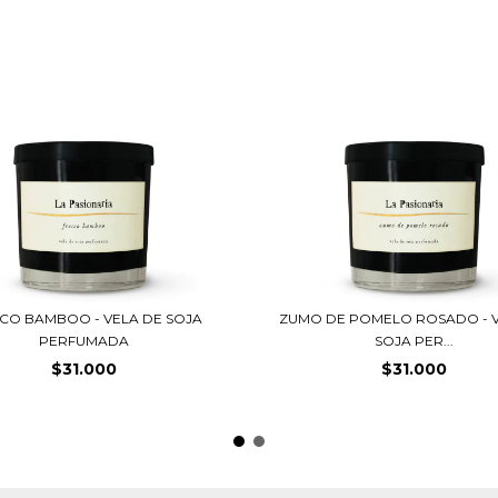
CO BAMBOO - VELA DE SOJA
ZUMO DE POMELO ROSADO - V
PERFUMADA
SOJA PER...
$31.000
$31.000