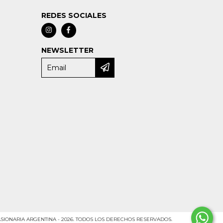
REDES SOCIALES
NEWSLETTER
SIONARIA ARGENTINA - 2026. TODOS LOS DERECHOS RESERVADOS.