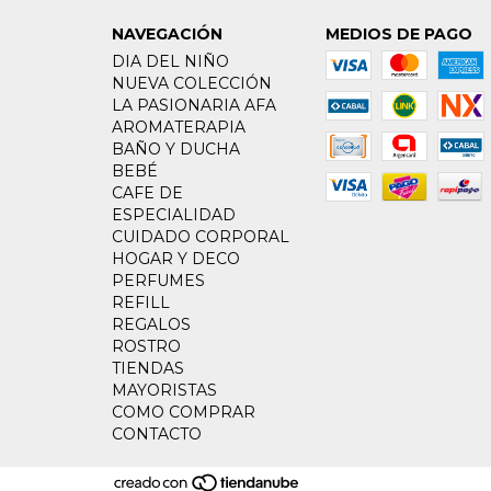
NAVEGACIÓN
MEDIOS DE PAGO
DIA DEL NIÑO
NUEVA COLECCIÓN
LA PASIONARIA AFA
AROMATERAPIA
BAÑO Y DUCHA
BEBÉ
CAFE DE
ESPECIALIDAD
CUIDADO CORPORAL
HOGAR Y DECO
PERFUMES
REFILL
REGALOS
ROSTRO
TIENDAS
MAYORISTAS
COMO COMPRAR
CONTACTO