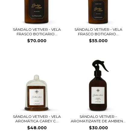
SÁNDALO VETIVER - VELA
SÁNDALO VETIVER - VELA
FRASCO BOTICARIO...
FRASCO BOTICARIO...
$70.000
$55.000
SÁNDALO VETIVER - VELA
SÁNDALO VETIVER -
AROMÁTICA CAREY C...
AROMATIZANTE DE AMBIEN...
$48.000
$30.000