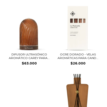
DIFUSOR ULTRASÓNICO
OCRE DORADO - VELAS
AROMÁTICO CAREY PARA...
AROMÁTICAS PARA CAND...
$63.000
$26.000