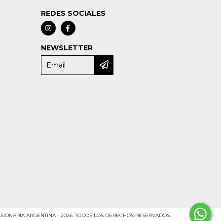
REDES SOCIALES
NEWSLETTER
SIONARIA ARGENTINA - 2026. TODOS LOS DERECHOS RESERVADOS.