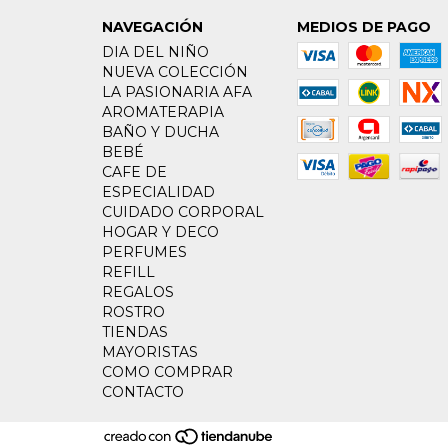
NAVEGACIÓN
MEDIOS DE PAGO
DIA DEL NIÑO
NUEVA COLECCIÓN
LA PASIONARIA AFA
AROMATERAPIA
BAÑO Y DUCHA
BEBÉ
CAFE DE
ESPECIALIDAD
CUIDADO CORPORAL
HOGAR Y DECO
PERFUMES
REFILL
REGALOS
ROSTRO
TIENDAS
MAYORISTAS
COMO COMPRAR
CONTACTO