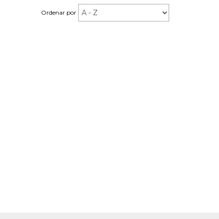
Ordenar por