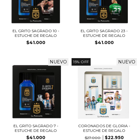
EL GRITO SAGRADO 10 -
EL GRITO SAGRADO 23 -
ESTUCHE DE REGALO
ESTUCHE DE REGALO
$41.000
$41.000
NUEVO
NUEVO
15
%
OFF
EL GRITO SAGRADO 7 -
CORONADOS DE GLORIA -
ESTUCHE DE REGALO
ESTUCHE DE REGALO
$41.000
$22.950
$27.000