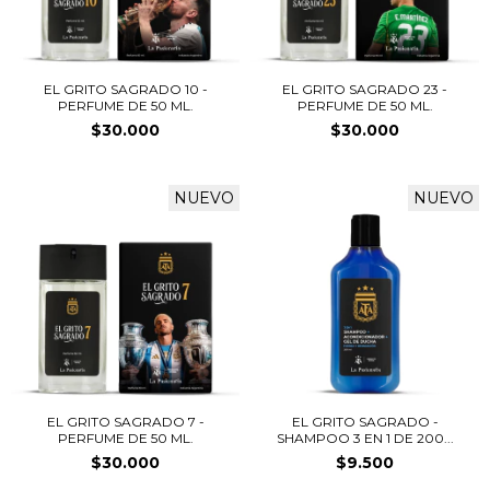
EL GRITO SAGRADO 10 -
EL GRITO SAGRADO 23 -
PERFUME DE 50 ML.
PERFUME DE 50 ML.
$30.000
$30.000
NUEVO
NUEVO
EL GRITO SAGRADO 7 -
EL GRITO SAGRADO -
PERFUME DE 50 ML.
SHAMPOO 3 EN 1 DE 200...
$30.000
$9.500