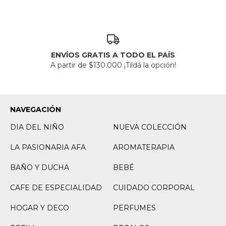
ENVÍOS GRATIS A TODO EL PAÍS
A partir de $130.000 ¡Tildá la opción!
NAVEGACIÓN
DIA DEL NIÑO
NUEVA COLECCIÓN
LA PASIONARIA AFA
AROMATERAPIA
BAÑO Y DUCHA
BEBÉ
CAFE DE ESPECIALIDAD
CUIDADO CORPORAL
HOGAR Y DECO
PERFUMES