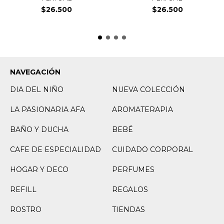
$26.500
$26.500
NAVEGACIÓN
DIA DEL NIÑO
NUEVA COLECCIÓN
LA PASIONARIA AFA
AROMATERAPIA
BAÑO Y DUCHA
BEBÉ
CAFE DE ESPECIALIDAD
CUIDADO CORPORAL
HOGAR Y DECO
PERFUMES
REFILL
REGALOS
ROSTRO
TIENDAS