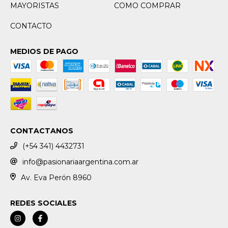
MAYORISTAS
COMO COMPRAR
CONTACTO
MEDIOS DE PAGO
CONTACTANOS
(+54 341) 4432731
info@pasionariaargentina.com.ar
Av. Eva Perón 8960
REDES SOCIALES