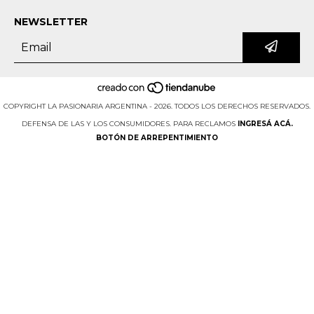
NEWSLETTER
COPYRIGHT LA PASIONARIA ARGENTINA - 2026. TODOS LOS DERECHOS RESERVADOS.
DEFENSA DE LAS Y LOS CONSUMIDORES. PARA RECLAMOS
INGRESÁ ACÁ.
BOTÓN DE ARREPENTIMIENTO