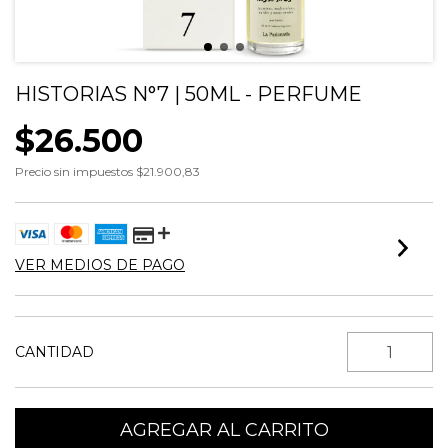
HISTORIAS N°7 | 50ML - PERFUME
$26.500
Precio sin impuestos
$21.900,83
VER MEDIOS DE PAGO
CANTIDAD