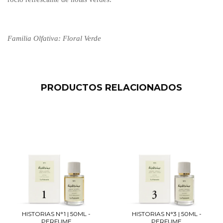
Familia Olfativa: Floral Verde
PRODUCTOS RELACIONADOS
HISTORIAS N°1 | 50ML -
HISTORIAS N°3 | 50ML -
PERFUME
PERFUME