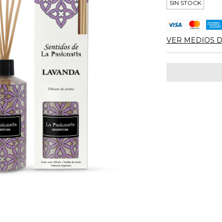
SIN STOCK
VER MEDIOS 