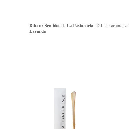
Difusor Sentidos de La Pasionaria |
Difusor aromatiza
Lavanda