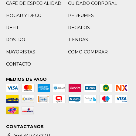
CAFE DE ESPECIALIDAD
CUIDADO CORPORAL
HOGAR Y DECO
PERFUMES
REFILL
REGALOS
ROSTRO
TIENDAS
MAYORISTAS
COMO COMPRAR
CONTACTO
MEDIOS DE PAGO
CONTACTANOS
(+54 341) 4432731