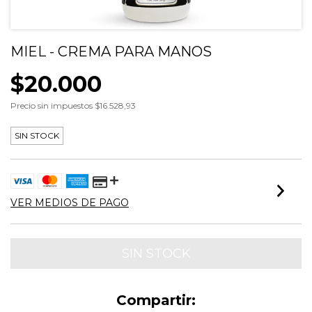
MIEL - CREMA PARA MANOS
$20.000
Precio sin impuestos
$16.528,93
SIN STOCK
VER MEDIOS DE PAGO
Compartir: