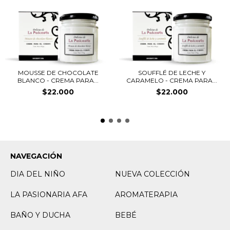
MOUSSE DE CHOCOLATE
SOUFFLÉ DE LECHE Y
BLANCO - CREMA PARA...
CARAMELO - CREMA PARA...
$22.000
$22.000
NAVEGACIÓN
DIA DEL NIÑO
NUEVA COLECCIÓN
LA PASIONARIA AFA
AROMATERAPIA
BAÑO Y DUCHA
BEBÉ