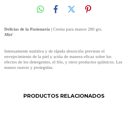
Delicias de la Pasionaria |
Crema para manos 280 grs.
Miel
Intensamente nutritiva y de rápida absorción previene el
envejecimiento de la piel y actúa de manera eficaz sobre los
efectos de los detergentes, el frío, y otros productos químicos. Las
manos suaves y protegidas.
PRODUCTOS RELACIONADOS