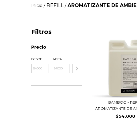
REFILL
AROMATIZANTE DE AMBIE
Inicio
/
/
Filtros
Precio
DESDE
HASTA
BAMBOO - REF
AROMATIZANTE DE AM
$54.000