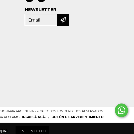
NEWSLETTER
SIONARIA ARGENTINA - 2026. TODOS LOS DERECHOS RESERVADOS.
ARA RECLAMOS
INGRESÁ ACÁ.
/
BOTÓN DE ARREPENTIMIENTO
mpra.
ENTENDIDO