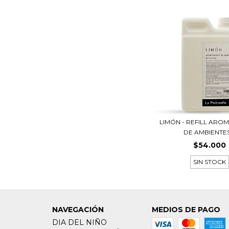
LIMÓN - REFILL ARO
DE AMBIENTES.
$54.000
SIN STOCK
NAVEGACIÓN
MEDIOS DE PAGO
DIA DEL NIÑO