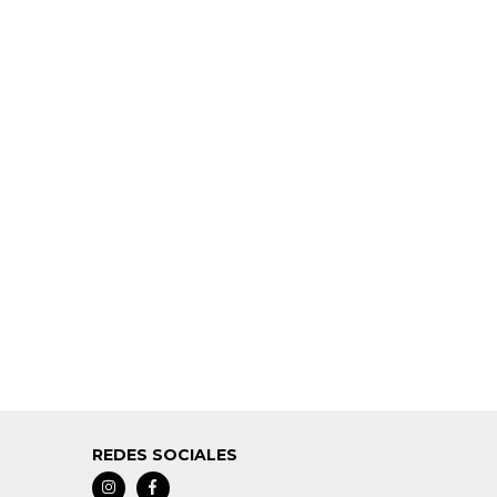
REDES SOCIALES