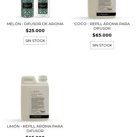
MELÓN - DIFUSOR DE AROMA
COCO - REFILL AROMA PARA
DIFUSOR
$25.000
$65.000
SIN STOCK
SIN STOCK
LIMÓN - REFILL AROMA PARA
DIFUSOR