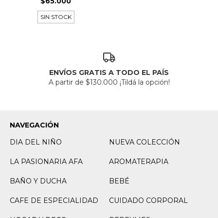
$65.000
SIN STOCK
ENVÍOS GRATIS A TODO EL PAÍS
A partir de $130.000 ¡Tildá la opción!
NAVEGACIÓN
DIA DEL NIÑO
NUEVA COLECCIÓN
LA PASIONARIA AFA
AROMATERAPIA
BAÑO Y DUCHA
BEBÉ
CAFE DE ESPECIALIDAD
CUIDADO CORPORAL