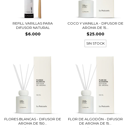
REFILL VARILLAS PARA
COCO Y VAINILLA - DIFUSOR DE
DIFUSOR NATURAL
AROMA DE 15...
$6.000
$25.000
SIN STOCK
FLORES BLANCAS - DIFUSOR DE
FLOR DE ALGODÓN - DIFUSOR
AROMA DE 150...
DE AROMA DE 15...