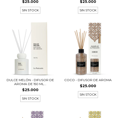
$25.000
$25.000
SIN STOCK
SIN STOCK
DULCE MELÓN - DIFUSOR DE
COCO - DIFUSOR DE AROMA
AROMA DE 150 ML...
$25.000
$25.000
SIN STOCK
SIN STOCK