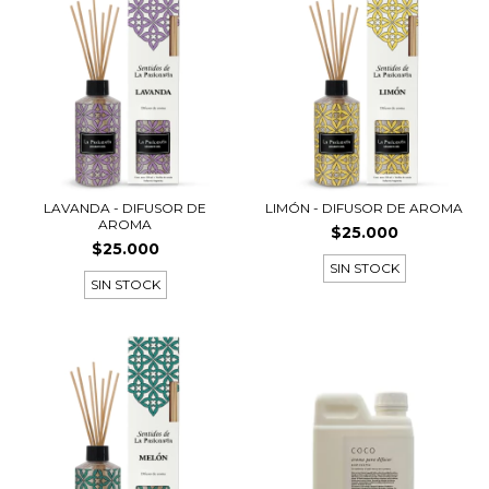
LAVANDA - DIFUSOR DE
LIMÓN - DIFUSOR DE AROMA
AROMA
$25.000
$25.000
SIN STOCK
SIN STOCK